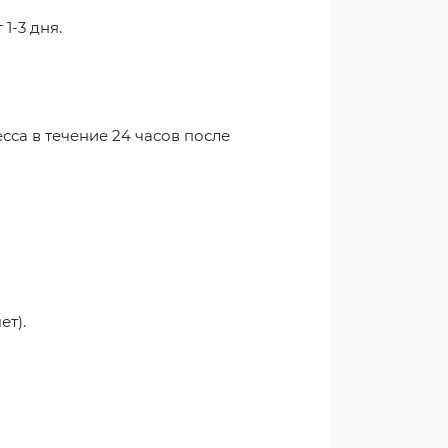
1-3 дня.
сса в течение 24 часов после
ет).