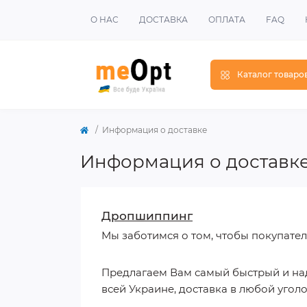
О НАС
ДОСТАВКА
ОПЛАТА
FAQ
Каталог товаро
Информация о доставке
Информация о доставк
Дропшиппинг
Мы заботимся о том, чтобы покупател
Предлагаем Вам самый быстрый и на
всей Украине, доставка в любой уголо