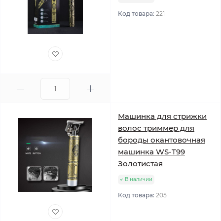
Код товара:
221
Машинка для стрижки
волос триммер для
бороды окантовочная
машинка WS-T99
Золотистая
В наличии
Код товара:
205