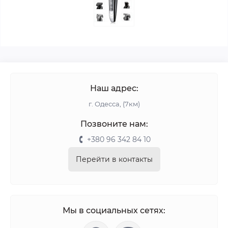
Наш адрес:
г. Одесса, (7км)
Позвоните нам:
+380 96 342 84 10
Перейти в контакты
Мы в социальных сетях: