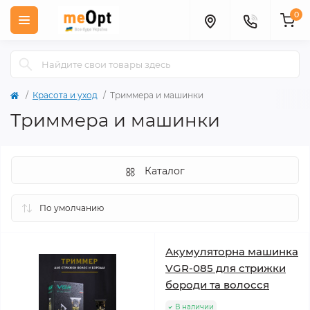
0
Красота и уход
Триммера и машинки
Триммера и машинки
Каталог
Акумуляторна машинка
VGR-085 для стрижки
бороди та волосся
В наличии