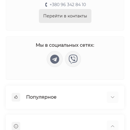
+380 96 342 84 10
Перейти в контакты
Мы в социальных сетях:
Популярное
Power Bank
Мягкие игрушки
Светодиодные лампы и штативы