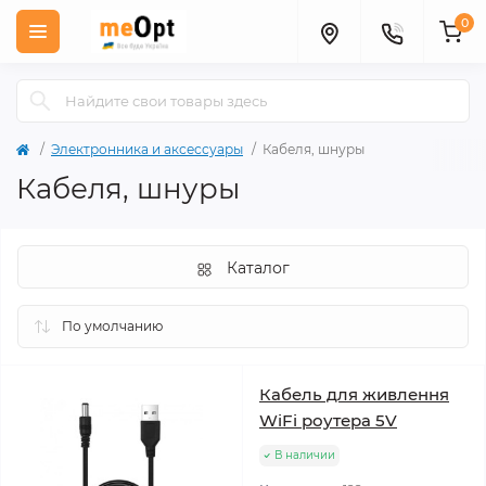
0
Электронника и аксессуары
Кабеля, шнуры
Кабеля, шнуры
Каталог
Кабель для живлення
WiFi роутера 5V
В наличии