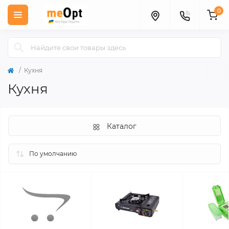
0
Кухня
Кухня
Каталог