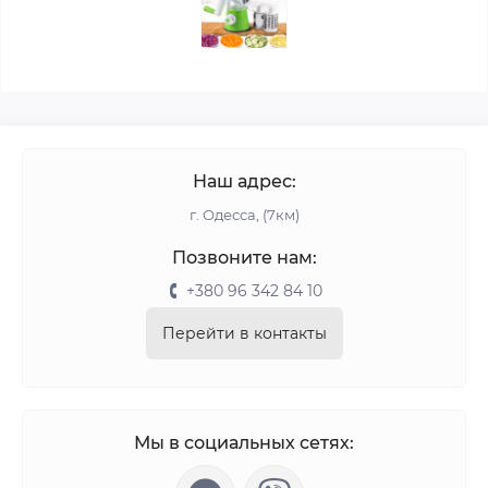
Наш адрес:
г. Одесса, (7км)
Позвоните нам:
+380 96 342 84 10
Перейти в контакты
Мы в социальных сетях: