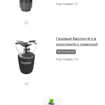
Код товара:
101
Газовый баллон 8 л в
комплекте с горелкой
Нет в наличии
Код товара:
100