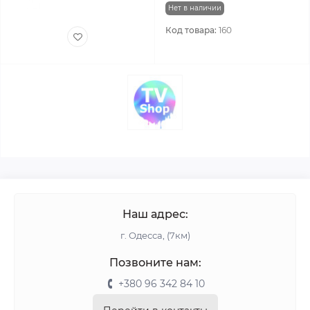
Нет в наличии
Код товара:
160
Наш адрес:
г. Одесса, (7км)
Позвоните нам:
+380 96 342 84 10