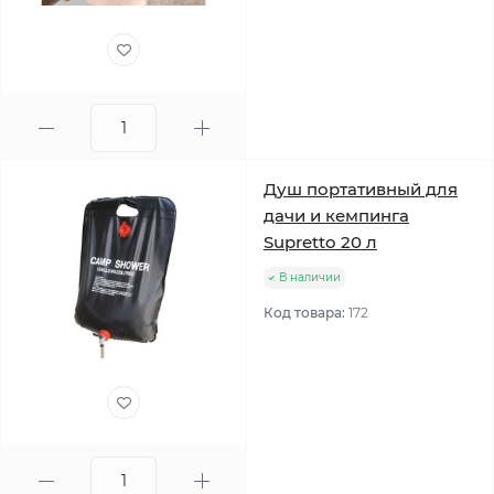
Душ портативный для
дачи и кемпинга
Supretto 20 л
В наличии
Код товара:
172