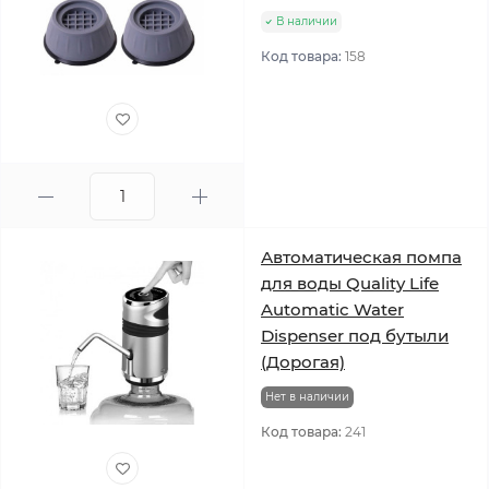
В наличии
Код товара:
158
Автоматическая помпа
для воды Quality Life
Automatic Water
Dispenser под бутыли
(Дорогая)
Нет в наличии
Код товара:
241